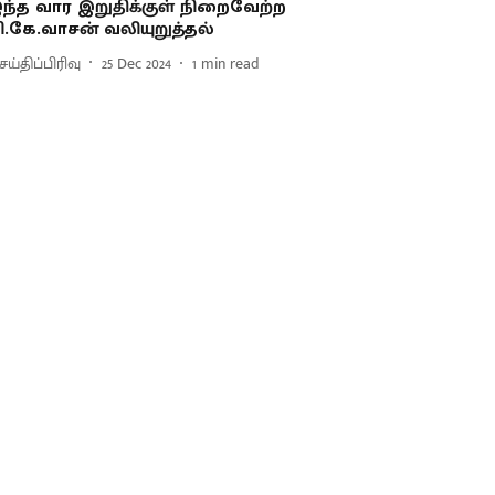
ந்த வார இறுதிக்குள் நிறைவேற்ற
ி.கே.வாசன் வலியுறுத்தல்
ய்திப்பிரிவு
25 Dec 2024
1
min read