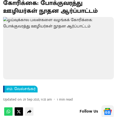
கோரிக்கை: போக்குவரத்து
ஊழியர்கள் நூதன ஆர்ப்பாட்டம்
எம். வேல்சங்கர்
Updated on
:
29 Sep 2025, 11:33 am
1
min read
Follow Us