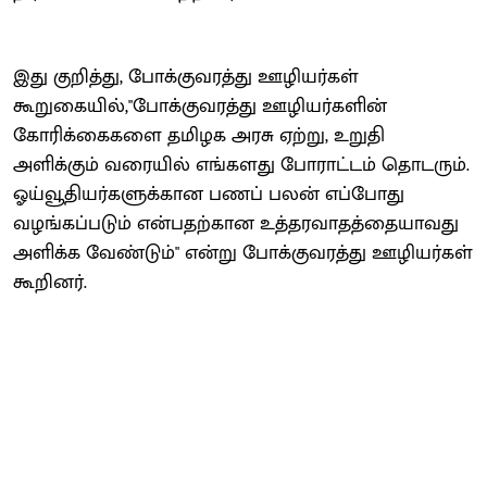
இது குறித்து, போக்குவரத்து ஊழியர்கள்
கூறுகையில்,"போக்குவரத்து ஊழியர்களின்
கோரிக்கைகளை தமிழக அரசு ஏற்று, உறுதி
அளிக்கும் வரையில் எங்களது போராட்டம் தொடரும்.
ஓய்வூதியர்களுக்கான பணப் பலன் எப்போது
வழங்கப்படும் என்பதற்கான உத்தரவாதத்தையாவது
அளிக்க வேண்டும்" என்று போக்குவரத்து ஊழியர்கள்
கூறினர்.