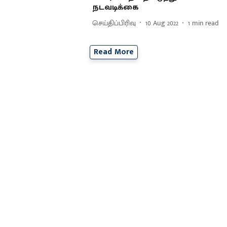
நடவடிக்கை
செய்திப்பிரிவு
10 Aug 2022
1
min read
Read More