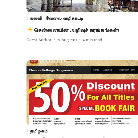
கல்வி - வேலை வழிகாட்டி
சென்னையின் அறிவுச் சுரங்கங்கள்!
Guest Author
22 Aug 2023
4
min read
தமிழகம்