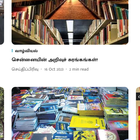
வாழ்வியல்
சென்னையின் அறிவுச் சுரங்கங்கள்!
செய்திப்பிரிவு
16 Oct 2023
2
min read