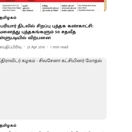
தமிழகம்
ெரியார் திடலில் சிறப்பு புத்தக கண்காட்சி :
னைத்து புத்தகங்களும் 50 சதவீத
ள்ளுபடியில் விற்பனை
ய்திப்பிரிவு
23 Apr 2016
1
min read
தமிழகம்