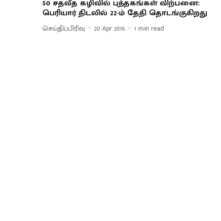
50 சதவீத கழிவில் புத்தகங்கள் விற்பனை :
பெரியார் திடலில் 22-ம் தேதி தொடங்குகிறது
செய்திப்பிரிவு
20 Apr 2016
1
min read