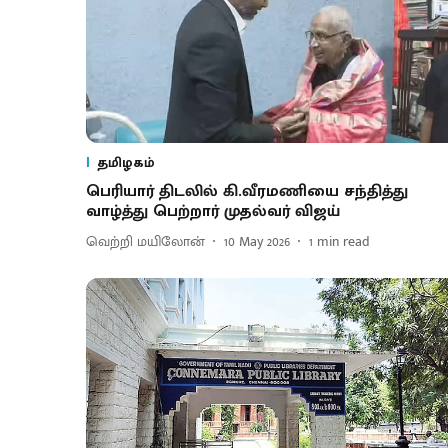
தமிழகம்
பெரியார் திடலில் கி.வீரமணியை சந்தித்து
வாழ்த்து பெற்றார் முதல்வர் விஜய்
வெற்றி மயிலோன்
10 May 2026
1
min read