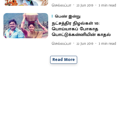
செல்லப்பா
23 Jun 2019
3
min read
பெண் இன்று
நட்சத்திர நிழல்கள் 10:
பொய்யாகப் போகாத
பொட்டுக்கன்னியின் காதல்
செல்லப்பா
22 Jun 2019
3
min read
Read More