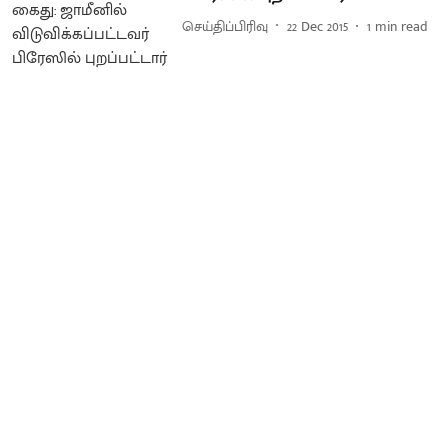
செய்திப்பிரிவு
22 Dec 2015
1
min read