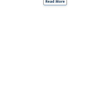
Read More