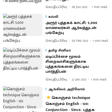
செய்திப்பிரிவு
08 Jun 2023
1
min read
கல்வி
அரூர் புத்தகக் காட்சி: 5,000
மாணவர்கள் ஆர்வத்துடன்
பங்கேற்பு
செய்திப்பிரிவு
06 Feb 2023
1
min read
தமிழ் சினிமா
மடிப்பிச்சை மூலம்
சிறைவாசிகளுக்காக
புத்தகங்களை திரட்டிய
பார்த்திபன்
செய்திப்பிரிவு
22 Jan 2023
1
min read
ஆங்கிலம் அறிவோம்
கொஞ்சம் technique
கொஞ்சம் English - 120:
Conjunction - Since. புத்தக