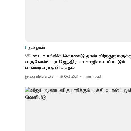
தமிழகம்
‘சீட்டை வாங்கிக் கொண்டு தான் விருதுநகருக்க
வருவேன்!’ - ராஜேந்திர பாலாஜியை மிரட்டும்
பாண்டியராஜன் சபதம்
இ.மணிகண்டன்
19 Oct 2025
1
min read