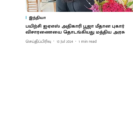
இந்தியா
பயிற்சி ஐஏஎஸ் அதிகாரி பூஜா மீதான புகார்
விசாரணையை தொடங்கியது மத்திய அரசு
செய்திப்பிரிவு
13 Jul 2024
1
min read