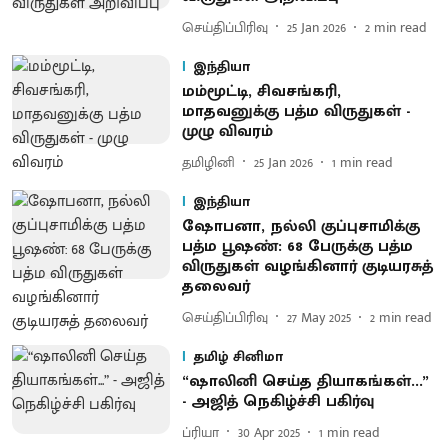
செய்திப்பிரிவு
25 Jan 2026
2
min read
இந்தியா
மம்மூட்டி, சிவசங்கரி,
மாதவனுக்கு பத்ம விருதுகள் -
முழு விவரம்
தமிழினி
25 Jan 2026
1
min read
இந்தியா
ஷோபனா, நல்லி குப்புசாமிக்கு
பத்ம பூஷண்: 68 பேருக்கு பத்ம
விருதுகள் வழங்கினார் குடியரசுத்
தலைவர்
செய்திப்பிரிவு
27 May 2025
2
min read
தமிழ் சினிமா
“ஷாலினி செய்த தியாகங்கள்...”
- அஜித் நெகிழ்ச்சி பகிர்வு
ப்ரியா
30 Apr 2025
1
min read