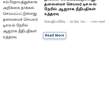
தலைமைச் செயலர் டிச.16-ல்
நேரில் ஆஜராக நீதிபதிகள்
உத்தரவு
செய்திப்பிரிவு
08 Dec 2021
1
min read
Read More