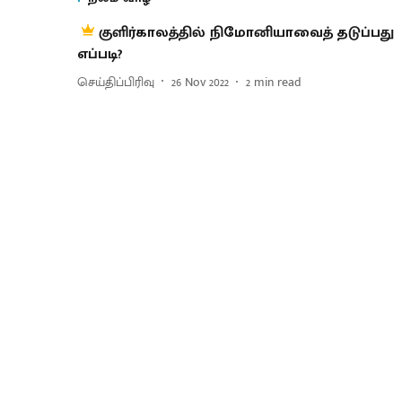
குளிர்காலத்தில் நிமோனியாவைத் தடுப்பது
எப்படி?
செய்திப்பிரிவு
26 Nov 2022
2
min read