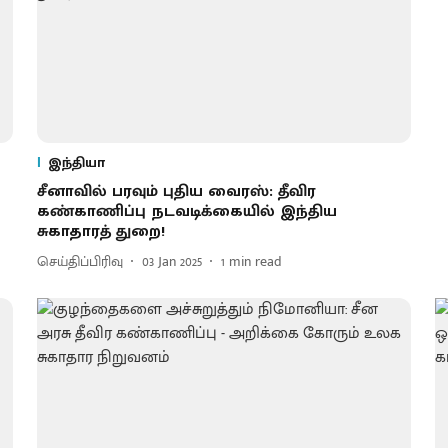
இந்தியா
சீனாவில் பரவும் புதிய வைரஸ்: தீவிர
கண்காணிப்பு நடவடிக்கையில் இந்திய
சுகாதாரத் துறை!
செய்திப்பிரிவு
03 Jan 2025
1
min read