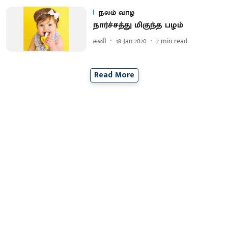
நலம் வாழ
நார்ச்சத்து மிகுந்த பழம்
கனி
18 Jan 2020
2
min read
Read More