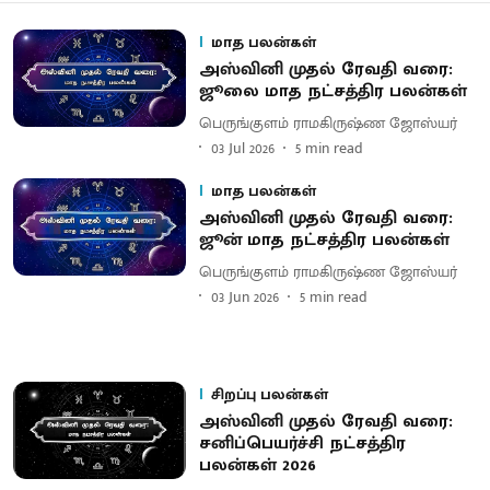
மாத பலன்கள்
அஸ்வினி முதல் ரேவதி வரை:
ஜூலை மாத நட்சத்திர பலன்கள்
பெருங்குளம் ராமகிருஷ்ண ஜோஸ்யர்
03 Jul 2026
5
min read
மாத பலன்கள்
அஸ்வினி முதல் ரேவதி வரை:
ஜூன் மாத நட்சத்திர பலன்கள்
பெருங்குளம் ராமகிருஷ்ண ஜோஸ்யர்
03 Jun 2026
5
min read
சிறப்பு பலன்கள்
அஸ்வினி முதல் ரேவதி வரை:
சனிப்பெயர்ச்சி நட்சத்திர
பலன்கள் 2026