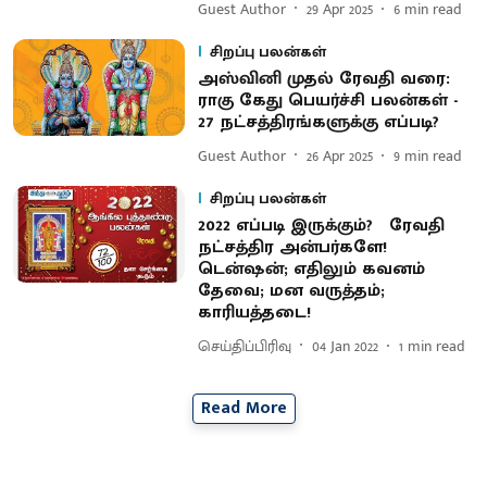
Guest Author
29 Apr 2025
6
min read
சிறப்பு பலன்கள்
அஸ்வினி முதல் ரேவதி வரை:
ராகு கேது பெயர்ச்சி பலன்கள் -
27 நட்சத்திரங்களுக்கு எப்படி?
Guest Author
26 Apr 2025
9
min read
சிறப்பு பலன்கள்
2022 எப்படி இருக்கும்? ரேவதி
நட்சத்திர அன்பர்களே!
டென்ஷன்; எதிலும் கவனம்
தேவை; மன வருத்தம்;
காரியத்தடை!
செய்திப்பிரிவு
04 Jan 2022
1
min read
Read More