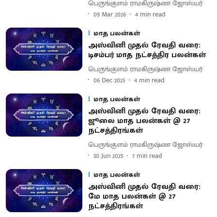
பெருங்குளம் ராமகிருஷ்ண ஜோஸ்யர்
09 Mar 2026
4
min read
மாத பலன்கள்
அஸ்வினி முதல் ரேவதி வரை:
டிசம்பர் மாத நட்சத்திர பலன்கள்
பெருங்குளம் ராமகிருஷ்ண ஜோஸ்யர்
06 Dec 2025
4
min read
மாத பலன்கள்
அஸ்வினி முதல் ரேவதி வரை:
ஜூலை மாத பலன்கள் @ 27
நட்சத்திரங்கள்
பெருங்குளம் ராமகிருஷ்ண ஜோஸ்யர்
30 Jun 2025
7
min read
மாத பலன்கள்
அஸ்வினி முதல் ரேவதி வரை:
மே மாத பலன்கள் @ 27
நட்சத்திரங்கள்