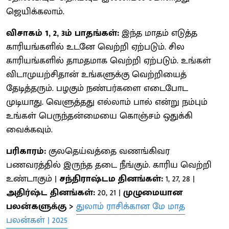
ஜெயிக்கலாம்.
விசாகம் 1, 2, 3ம் பாதங்கள்:
இந்த மாதம் எடுத்த
காரியங்களில் உடனே வெற்றி ஏற்படும். சில
காரியங்களில் தாமதமாக வெற்றி ஏற்படும். உங்கள்
விடாமுயற்சிதான் உங்களுக்கு வெற்றியைத்
தேடித்தரும். பழகும் நண்பர்களை எடைபோட
முடியாது. வெளுத்தது எல்லாம் பால் என்று நம்பும்
உங்கள் பெருந்தன்மையை கொஞ்சம் ஒதுக்கி
வைக்கவும்.
பரிகாரம்:
குலதெய்வத்தை வணங்கிவர
பணவரத்தில் இருந்த தடை நீங்கும். காரிய வெற்றி
உண்டாகும் |
சந்திராஷ்டம தினங்கள்:
1, 27, 28 |
அதிர்ஷ்ட தினங்கள்:
20, 21 |
முழுமையான
பலன்களுக்கு >
துலாம் ராசிக்கான மே மாத
பலன்கள் | 2025