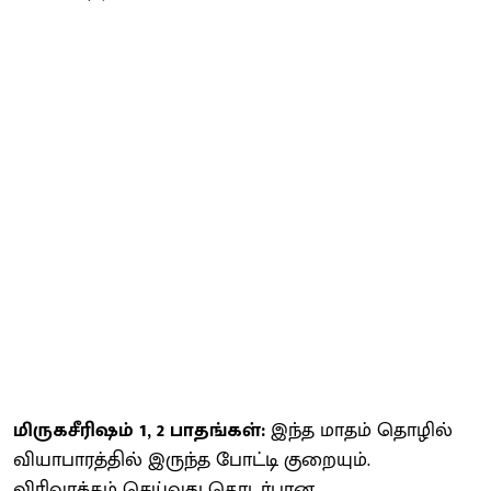
மிருகசீரிஷம் 1, 2 பாதங்கள்:
இந்த மாதம் தொழில்
வியாபாரத்தில் இருந்த போட்டி குறையும்.
விரிவாக்கம் செய்வது தொடர்பான