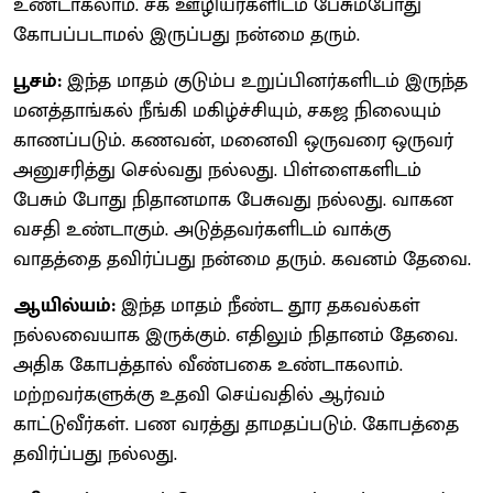
உண்டாகலாம். சக ஊழியர்களிடம் பேசும்போது
கோபப்படாமல் இருப்பது நன்மை தரும்.
பூசம்:
இந்த மாதம் குடும்ப உறுப்பினர்களிடம் இருந்த
மனத்தாங்கல் நீங்கி மகிழ்ச்சியும், சகஜ நிலையும்
காணப்படும். கணவன், மனைவி ஒருவரை ஒருவர்
அனுசரித்து செல்வது நல்லது. பிள்ளைகளிடம்
பேசும் போது நிதானமாக பேசுவது நல்லது. வாகன
வசதி உண்டாகும். அடுத்தவர்களிடம் வாக்கு
வாதத்தை தவிர்ப்பது நன்மை தரும். கவனம் தேவை.
ஆயில்யம்:
இந்த மாதம் நீண்ட தூர தகவல்கள்
நல்லவையாக இருக்கும். எதிலும் நிதானம் தேவை.
அதிக கோபத்தால் வீண்பகை உண்டாகலாம்.
மற்றவர்களுக்கு உதவி செய்வதில் ஆர்வம்
காட்டுவீர்கள். பண வரத்து தாமதப்படும். கோபத்தை
தவிர்ப்பது நல்லது.