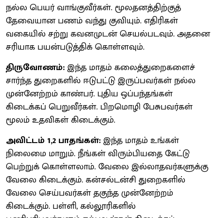
நல்ல பெயர் வாங்குவீர்கள். மூலதனத்திற்குத்
தேவையான பணம் வந்து குவியும். எதிரிகள்
வகையில் சற்று கவனமுடன் செயல்படவும். அதனை
சரியாக பயன்படுத்திக் கொள்ளவும்.
திருவோணம்:
இந்த மாதம் கலைத்துறைகளைச்
சார்ந்த துறைகளில் ஈடுபட்டு இருப்பவர்கள் நல்ல
முன்னேற்றம் காண்பர். புதிய ஒப்பந்தங்கள்
கிடைக்கப் பெறுவீர்கள். பிறமொழி பேசுபவர்கள்
மூலம் உதவிகள் கிடைக்கும்.
அவிட்டம் 1,2 பாதங்கள்:
இந்த மாதம் உங்கள்
நிலைமை மாறும். நீங்கள் விரும்பியதை கேட்டு
பெற்றுக் கொள்ளலாம். வேலை இல்லாதவர்களுக்கு
வேலை கிடைக்கும். கன்சல்டன்சி துறைகளில்
வேலை செய்பவர்கள் தகுந்த முன்னேற்றம்
கிடைக்கும். பள்ளி, கல்லூரிகளில்