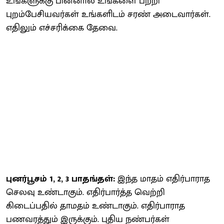
உங்களுக்கு பின்னால் உங்களை பற்றி
புறம்பேசியவர்கள் உங்களிடம் சரண் அடைவார்கள்.
எதிலும் எச்சரிக்கை தேவை.
புனர்பூசம் 1, 2, 3 பாதங்தள்:
இந்த மாதம் எதிர்பாராத
செலவு உண்டாகும். எதிர்பார்த்த வெற்றி
கிடைப்பதில் தாமதம் உண்டாகும். எதிர்பாராத
பணவரத்தும் இருக்கும். புதிய நண்பர்கள்