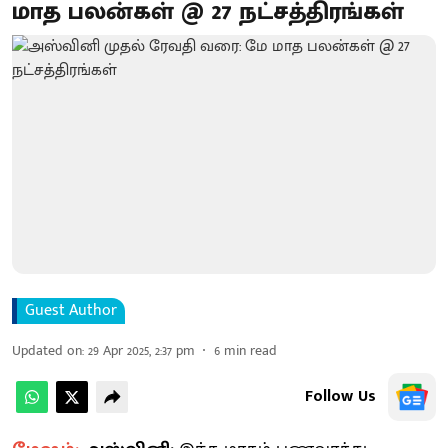
மாத பலன்கள் @ 27 நட்சத்திரங்கள்
Guest Author
Updated on
:
29 Apr 2025, 2:37 pm
6
min read
Follow Us