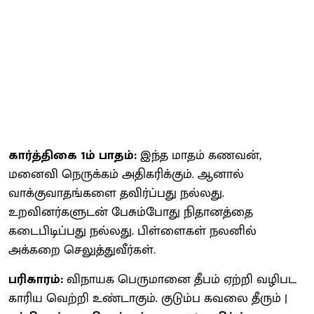
கார்த்திகை 1ம் பாதம்:
இந்த மாதம் கணவன்,
மனைவி நெருக்கம் அதிகரிக்கும். ஆனால்
வாக்குவாதங்களை தவிர்ப்பது நல்லது.
உறவினர்களுடன் பேசும்போது நிதானத்தை
கடைபிடிப்பது நல்லது. பிள்ளைகள் நலனில்
அக்கறை செலுத்துவீர்கள்.
பரிகாரம்:
விநாயக பெருமானை தீபம் ஏற்றி வழிபட
காரிய வெற்றி உண்டாகும். குடும்ப கவலை தீரும் |