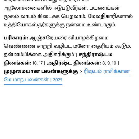
ஆலோசனைகளில் ஈடுபடுவீர்கள். பயணங்கள்
மூலம் லாபம் கிடைக்க பெறலாம். மேலதிகாரிகளால்
உத்தியோகஸ்தர்களுக்கு நன்மை உண்டாகும்.
பரிகாரம்:
ஆஞ்சநேயரை வியாழக்கிழமை
வெண்ணை சாற்றி வழிபட மனோ தைரியம் கூடும்.
தன்னம்பிக்கை அதிகரிக்கும் |
சந்திராஷ்டம
தினங்கள்:
16, 17 |
அதிர்ஷ்ட தினங்கள்:
8, 9, 10 |
முழுமையான பலன்களுக்கு >
ரிஷபம் ராசிக்கான
மே மாத பலன்கள் | 2025