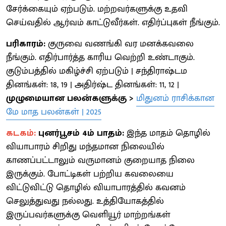
சேர்க்கையும் ஏற்படும். மற்றவர்களுக்கு உதவி
செய்வதில் ஆர்வம் காட்டுவீர்கள். எதிர்ப்புகள் நீங்கும்.
பரிகாரம்:
குருவை வணங்கி வர மனக்கவலை
நீங்கும். எதிர்பார்த்த காரிய வெற்றி உண்டாகும்.
குடும்பத்தில் மகிழ்ச்சி ஏற்படும் | சந்திராஷ்டம
தினங்கள்: 18, 19 | அதிர்ஷ்ட தினங்கள்: 11, 12 |
முழுமையான பலன்களுக்கு >
மிதுனம் ராசிக்கான
மே மாத பலன்கள் | 2025
கடகம்:
புனர்பூசம் 4ம் பாதம்:
இந்த மாதம் தொழில்
வியாபாரம் சிறிது மந்தமான நிலையில்
காணப்பட்டாலும் வருமானம் குறையாத நிலை
இருக்கும். போட்டிகள் பற்றிய கவலையை
விட்டுவிட்டு தொழில் வியாபாரத்தில் கவனம்
செலுத்துவது நல்லது. உத்தியோகத்தில்
இருப்பவர்களுக்கு வெளியூர் மாற்றங்கள்