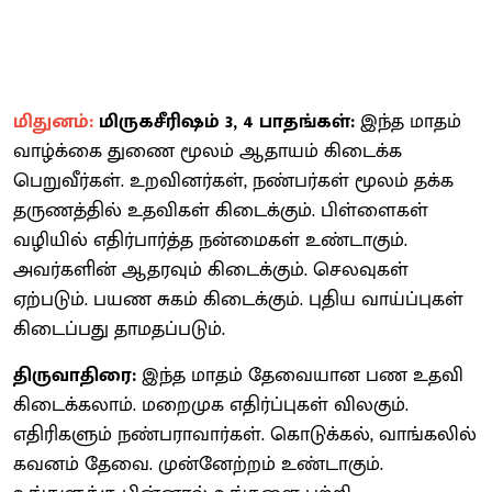
மிதுனம்:
மிருகசீரிஷம் 3, 4 பாதங்கள்:
இந்த மாதம்
வாழ்க்கை துணை மூலம் ஆதாயம் கிடைக்க
பெறுவீர்கள். உறவினர்கள், நண்பர்கள் மூலம் தக்க
தருணத்தில் உதவிகள் கிடைக்கும். பிள்ளைகள்
வழியில் எதிர்பார்த்த நன்மைகள் உண்டாகும்.
அவர்களின் ஆதரவும் கிடைக்கும். செலவுகள்
ஏற்படும். பயண சுகம் கிடைக்கும். புதிய வாய்ப்புகள்
கிடைப்பது தாமதப்படும்.
திருவாதிரை:
இந்த மாதம் தேவையான பண உதவி
கிடைக்கலாம். மறைமுக எதிர்ப்புகள் விலகும்.
எதிரிகளும் நண்பராவார்கள். கொடுக்கல், வாங்கலில்
கவனம் தேவை. முன்னேற்றம் உண்டாகும்.