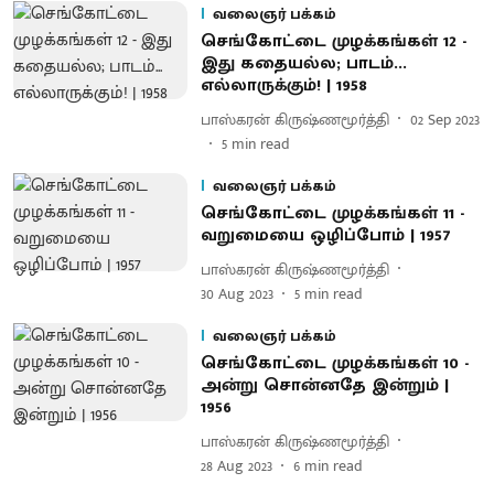
வலைஞர் பக்கம்
செங்கோட்டை முழக்கங்கள் 12 -
இது கதையல்ல; பாடம்...
எல்லாருக்கும்! | 1958
பாஸ்கரன் கிருஷ்ணமூர்த்தி
02 Sep 2023
5
min read
வலைஞர் பக்கம்
செங்கோட்டை முழக்கங்கள் 11 -
வறுமையை ஒழிப்போம் | 1957
பாஸ்கரன் கிருஷ்ணமூர்த்தி
30 Aug 2023
5
min read
வலைஞர் பக்கம்
செங்கோட்டை முழக்கங்கள் 10 -
அன்று சொன்னதே இன்றும் |
1956
பாஸ்கரன் கிருஷ்ணமூர்த்தி
28 Aug 2023
6
min read