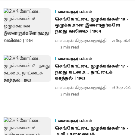
வலைஞர் பக்கம்
செங்கோட்டை முழக்கங்கள் 18 -
ஒழுக்கமான இளைஞர்களே
நமது வலிமை | 1964
பாஸ்கரன் கிருஷ்ணமூர்த்தி
21 Sep 2023
3
min read
வலைஞர் பக்கம்
செங்கோட்டை முழக்கங்கள் 17 -
நமது கடமை... நாட்டைக்
காத்தல் | 1963
பாஸ்கரன் கிருஷ்ணமூர்த்தி
16 Sep 2023
5
min read
வலைஞர் பக்கம்
செங்கோட்டை முழக்கங்கள் 16 -
அறியாமையைக்