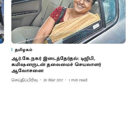
தமிழகம்
ஆர்.கே.நகர் இடைத்தேர்தல்: டிஜிபி,
கமிஷனருடன் தலைமைச் செயலாளர்
ஆலோசனை
செய்திப்பிரிவு
30 Mar 2017
1
min read