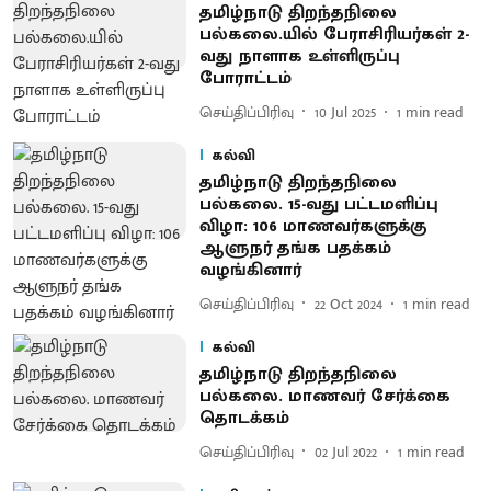
தமிழ்நாடு திறந்தநிலை
பல்கலை.யில் பேராசிரியர்கள் 2-
வது நாளாக உள்ளிருப்பு
போராட்டம்
செய்திப்பிரிவு
10 Jul 2025
1
min read
கல்வி
தமிழ்நாடு திறந்தநிலை
பல்கலை. 15-வது பட்டமளிப்பு
விழா: 106 மாணவர்களுக்கு
ஆளுநர் தங்க பதக்கம்
வழங்கினார்
செய்திப்பிரிவு
22 Oct 2024
1
min read
கல்வி
தமிழ்நாடு திறந்தநிலை
பல்கலை. மாணவர் சேர்க்கை
தொடக்கம்
செய்திப்பிரிவு
02 Jul 2022
1
min read