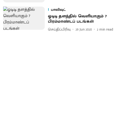
பாலிவுட்
ஓடிடி தளத்தில் வெளியாகும் 7
பிரம்மாண்டப் படங்கள்
செய்திப்பிரிவு
29 Jun 2020
2
min read