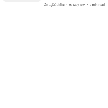
செய்திப்பிரிவு
02 May 2024
2
min read