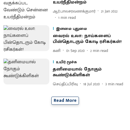
உயர்நீதிமன்றம்
ஆர்.பாலசரவணக்குமார்
21 Jan 2022
1
min read
இளமை புதுமை
வைரல் உலா: நாய்களைப்
பின்தொடரும் கோடி ரசிகர்கள்!
கனி
01 Sep 2020
2
min read
உயிர் மூச்சு
தனிமையால் நோகும்
கூண்டுக்கிளிகள்
செய்திப்பிரிவு
18 Jul 2020
3
min read
Read More