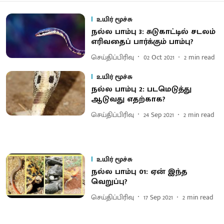
உயிர் மூச்சு
நல்ல பாம்பு 3: சுடுகாட்டில் சடலம்
எரிவதைப் பார்க்கும் பாம்பு?
செய்திப்பிரிவு
02 Oct 2021
2
min read
உயிர் மூச்சு
நல்ல பாம்பு 2: படமெடுத்து
ஆடுவது எதற்காக?
செய்திப்பிரிவு
24 Sep 2021
2
min read
உயிர் மூச்சு
நல்ல பாம்பு 01: ஏன் இந்த
வெறுப்பு?
செய்திப்பிரிவு
17 Sep 2021
2
min read