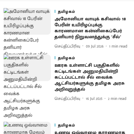
தமிழகம்
அமோனியா வாயுக் கசிவால் 18
பேரின் உயிரிழப்புக்கு
காரணமான கன்னிகைப்பேர்
தனியார் நிறுவனத்துக்கு ‘சீல்’
செய்திப்பிரிவு
09 Jul 2026
1
min read
தமிழகம்
ஊரக உள்ளாட்சி பகுதிகளில்
கட்டிடங்கள் அனுமதியின்றி
கட்டப்பட்டால் சீல் வைக்க
ஆட்சியர்களுக்கு தமிழக அரசு
அறிவுறுத்தல்
செய்திப்பிரிவு
16 Jul 2025
2
min read
தமிழகம்
உணவு ஒவ்வாமை காரணமாக