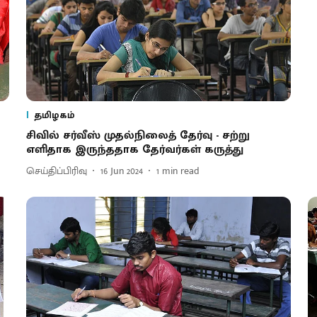
தமிழகம்
சிவில் சர்வீஸ் முதல்நிலைத் தேர்வு - சற்று
எளிதாக இருந்ததாக தேர்வர்கள் கருத்து
செய்திப்பிரிவு
16 Jun 2024
1
min read