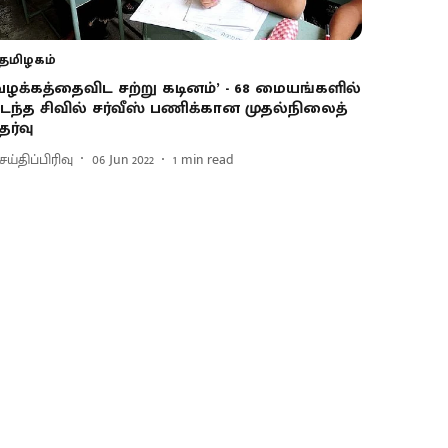
தமிழகம்
வழக்கத்தைவிட சற்று கடினம்’ - 68 மையங்களில்
டந்த சிவில் சர்வீஸ் பணிக்கான முதல்நிலைத்
ேர்வு
ய்திப்பிரிவு
06 Jun 2022
1
min read