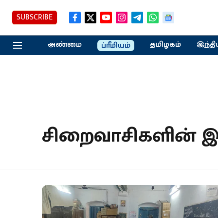
SUBSCRIBE
அண்மை
தமிழகம்
இந்தி
ப்ரீமியம்
சிறைவாசிகளின் இ