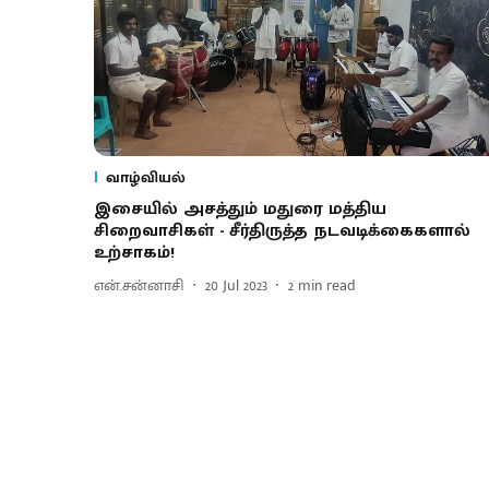
வாழ்வியல்
இசையில் அசத்தும் மதுரை மத்திய
சிறைவாசிகள் - சீர்திருத்த நடவடிக்கைகளால்
உற்சாகம்!
என்.சன்னாசி
20 Jul 2023
2
min read