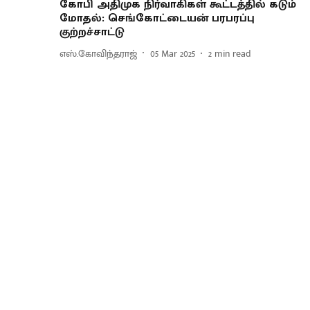
கோபி அதிமுக நிர்வாகிகள் கூட்டத்தில் கடும்
மோதல்: செங்கோட்டையன் பரபரப்பு
குற்றச்சாட்டு
எஸ்.கோவிந்தராஜ்
05 Mar 2025
2
min read