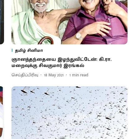
தமிழ் சினிமா
ஞானத்தந்தையை இழந்துவிட்டேன்: கி.ரா.
மறைவுக்கு சிவகுமார் இரங்கல்
செய்திப்பிரிவு
18 May 2021
1
min read