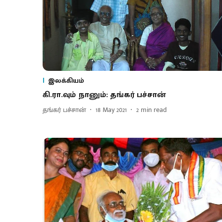
இலக்கியம்
கி.ரா.வும் நானும்: தங்கர் பச்சான்
தங்கர் பச்சான்
18 May 2021
2
min read