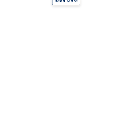
Read More