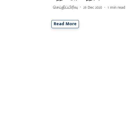
செய்திப்பிரிவு
29 Dec 2020
1
min read
Read More