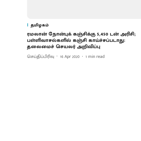
தமிழகம்
ரமலான் நோன்புக் கஞ்சிக்கு 5,450 டன் அரிசி;
பள்ளிவாசல்களில் கஞ்சி காய்ச்சப்படாது:
தலைமைச் செயலர் அறிவிப்பு
செய்திப்பிரிவு
16 Apr 2020
1
min read