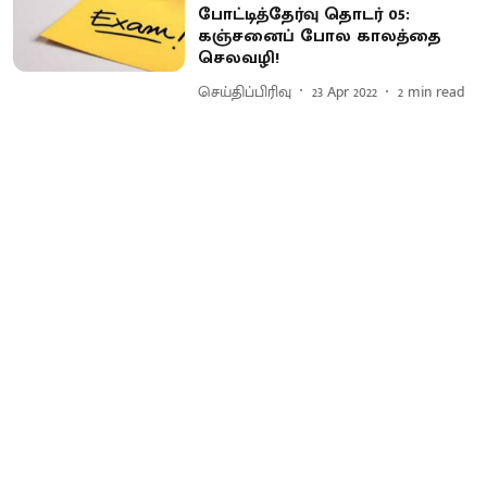
போட்டித்தேர்வு தொடர் 05:
கஞ்சனைப் போல காலத்தை
செலவழி!
செய்திப்பிரிவு
23 Apr 2022
2
min read