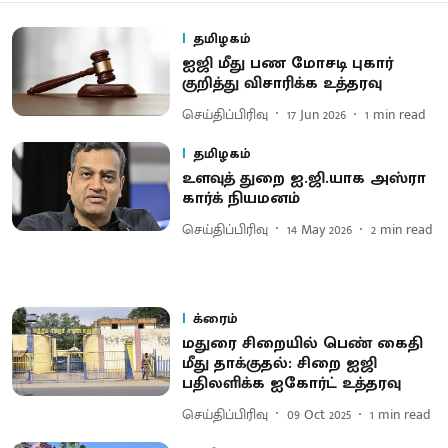
தமிழகம்
ஐஜி மீது பண மோசடி புகார்
குறித்து விசாரிக்க உத்தரவு
செய்திப்பிரிவு
17 Jun 2026
1
min read
தமிழகம்
உளவுத் துறை ஐ.ஜி.யாக அஸ்ரா
கார்க் நியமனம்
செய்திப்பிரிவு
14 May 2026
2
min read
க்ரைம்
மதுரை சிறையில் பெண் கைதி
மீது தாக்குதல்: சிறை ஐஜி
பதிலளிக்க ஐகோர்ட் உத்தரவு
செய்திப்பிரிவு
09 Oct 2025
1
min read