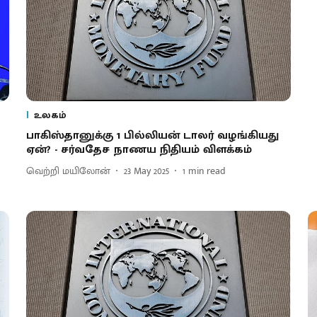
உலகம்
பாகிஸ்தானுக்கு 1 பில்லியன் டாலர் வழங்கியது
ஏன்? - சர்வதேச நாணய நிதியம் விளக்கம்
வெற்றி மயிலோன்
23 May 2025
1
min read