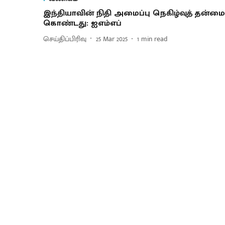
இந்தியாவின் நிதி அமைப்பு நெகிழ்வுத் தன்மை
கொண்டது: ஐஎம்எப்
செய்திப்பிரிவு
25 Mar 2025
1
min read