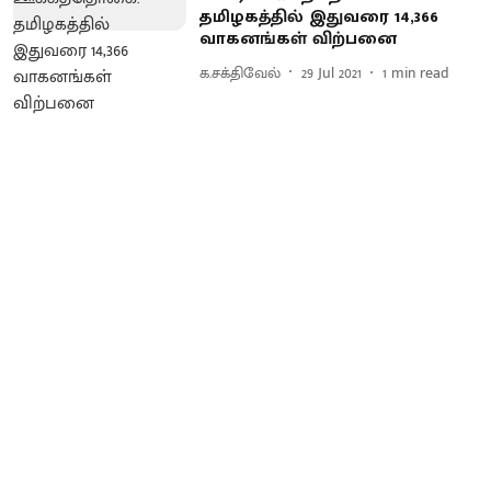
தமிழகத்தில் இதுவரை 14,366
வாகனங்கள் விற்பனை
க.சக்திவேல்
29 Jul 2021
1
min read