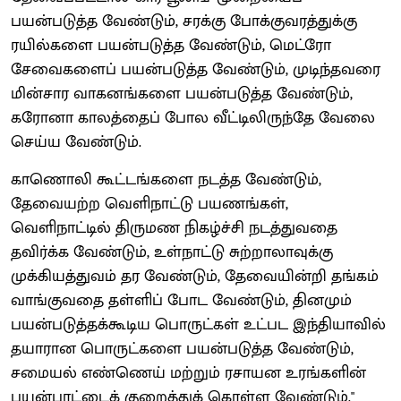
பயன்படுத்த வேண்டும், சரக்கு போக்குவரத்துக்கு
ரயில்களை பயன்படுத்த வேண்டும், மெட்ரோ
சேவைகளைப் பயன்படுத்த வேண்டும், முடிந்தவரை
மின்சார வாகனங்களை பயன்படுத்த வேண்டும்,
கரோனா காலத்தைப் போல வீட்டிலிருந்தே வேலை
செய்ய வேண்டும்.
காணொலி கூட்டங்களை நடத்த வேண்டும்,
தேவையற்ற வெளிநாட்டு பயணங்கள்,
வெளிநாட்டில் திருமண நிகழ்ச்சி நடத்துவதை
தவிர்க்க வேண்டும், உள்நாட்டு சுற்றாலாவுக்கு
முக்கியத்துவம் தர வேண்டும், தேவையின்றி தங்கம்
வாங்குவதை தள்ளிப் போட வேண்டும், தினமும்
பயன்படுத்தக்கூடிய பொருட்கள் உட்பட இந்தியாவில்
தயாரான பொருட்களை பயன்படுத்த வேண்டும்,
சமையல் எண்ணெய் மற்றும் ரசாயன உரங்களின்
பயன்பாட்டைக் குறைத்துக் கொள்ள வேண்டும்."