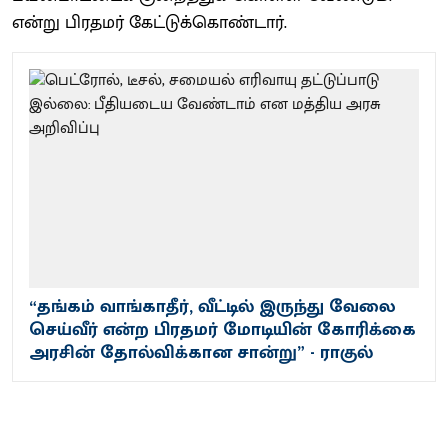
என்று பிரதமர் கேட்டுக்கொண்டார்.
“தங்கம் வாங்காதீர், வீட்டில் இருந்து வேலை
செய்வீர் என்ற பிரதமர் மோடியின் கோரிக்கை
அரசின் தோல்விக்கான சான்று” - ராகுல்