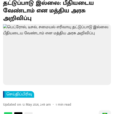
தட்டுப்பாடு இல்லை: பீதியடைய
வேண்டாம் என மத்திய அரசு
அறிவிப்பு
செய்திப்பிரிவு
Updated on
:
12 May 2026, 2:49 am
1
min read