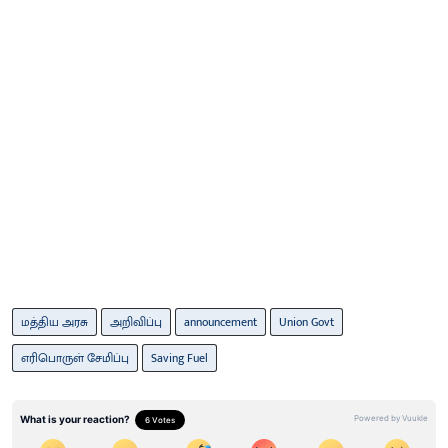
மத்திய அரசு
அறிவிப்பு
announcement
Union Govt
எரிபொருள் சேமிப்பு
Saving Fuel