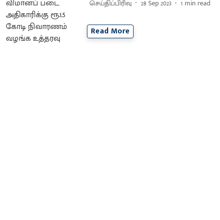
செய்திப்பிரிவு
28 Sep 2023
1
min read
Read More