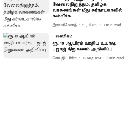
வேலைநிறுத்தம்: தமிழக
வாகனங்கள் மீது கர்நாடகாவில்
கல்வீச்சு
இரா.வினோத்
26 Jul 2016
1
min read
வணிகம்
ரூ. 10 ஆயிரம் ஊதிய உயர்வு:
பஜாஜ் நிறுவனம் அறிவிப்பு
செய்திப்பிரிவு
18 Aug 2014
1
min read