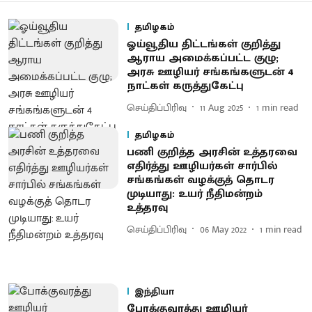
தமிழகம்
ஓய்வூதிய திட்டங்கள் குறித்து
ஆராய அமைக்கப்பட்ட குழு;
அரசு ஊழியர் சங்கங்களுடன் 4
நாட்கள் கருத்துகேட்பு
செய்திப்பிரிவு
11 Aug 2025
1
min read
தமிழகம்
பணி குறித்த அரசின் உத்தரவை
எதிர்த்து ஊழியர்கள் சார்பில்
சங்கங்கள் வழக்குத் தொடர
முடியாது: உயர் நீதிமன்றம்
உத்தரவு
செய்திப்பிரிவு
06 May 2022
1
min read
இந்தியா
போக்குவரத்து ஊழியர்