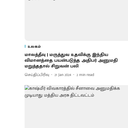
உலகம்
மாலத்தீவு | மருத்துவ உதவிக்கு இந்திய
விமானத்தை பயன்படுத்த அதிபர் அனுமதி
மறுத்ததால் சிறுவன் பலி
செய்திப்பிரிவு
21 Jan 2024
2
min read