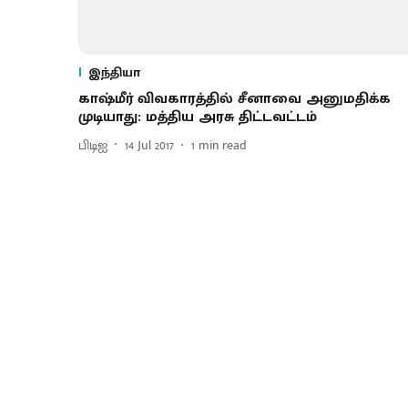
இந்தியா
காஷ்மீர் விவகாரத்தில் சீனாவை அனுமதிக்க
முடியாது: மத்திய அரசு திட்டவட்டம்
பிடிஐ
14 Jul 2017
1
min read