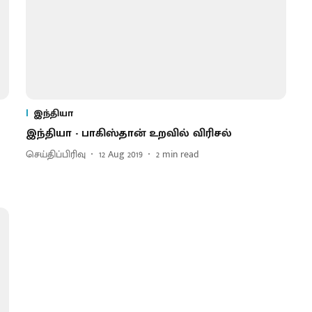
இந்தியா
இந்தியா - பாகிஸ்தான் உறவில் விரிசல்
செய்திப்பிரிவு
12 Aug 2019
2
min read