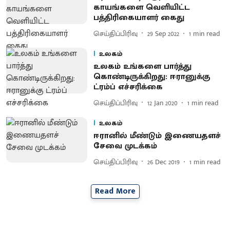
காயங்களை வெளியிட்ட
பத்திரிகையாளர் கைது
செய்திப்பிரிவு
29 Sep 2022
1
min read
உலகம்
உலகம் உங்களை பார்த்து
கொண்டிருக்கிறது: ஈரானுக்கு
ட்ரம்ப் எச்சரிக்கை
செய்திப்பிரிவு
12 Jan 2020
1
min read
உலகம்
ஈரானில் மீண்டும் இணையதளச்
சேவை முடக்கம்
செய்திப்பிரிவு
26 Dec 2019
1
min read
Read More