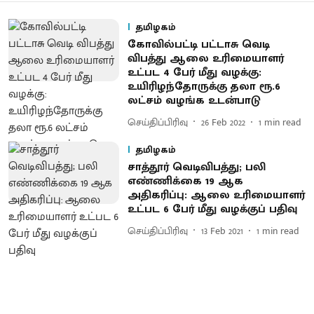
தமிழகம்
கோவில்பட்டி பட்டாசு வெடி
விபத்து ஆலை உரிமையாளர்
உட்பட 4 பேர் மீது வழக்கு:
உயிரிழந்தோருக்கு தலா ரூ.6
லட்சம் வழங்க உடன்பாடு
செய்திப்பிரிவு
26 Feb 2022
1
min read
தமிழகம்
சாத்தூர் வெடிவிபத்து; பலி
எண்ணிக்கை 19 ஆக
அதிகரிப்பு: ஆலை உரிமையாளர்
உட்பட 6 பேர் மீது வழக்குப் பதிவு
செய்திப்பிரிவு
13 Feb 2021
1
min read