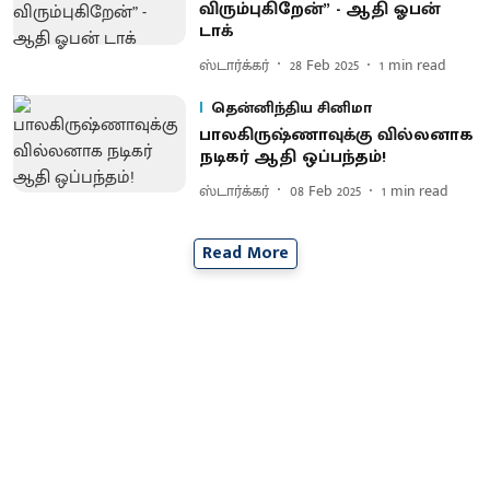
விரும்புகிறேன்” - ஆதி ஓபன்
டாக்
ஸ்டார்க்கர்
28 Feb 2025
1
min read
தென்னிந்திய சினிமா
பாலகிருஷ்ணாவுக்கு வில்லனாக
நடிகர் ஆதி ஒப்பந்தம்!
ஸ்டார்க்கர்
08 Feb 2025
1
min read
Read More