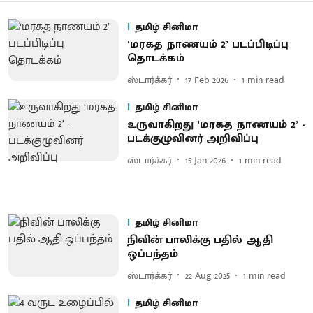
தமிழ் சினிமா
‘மரகத நாணயம் 2’ படப்பிடிப்பு
தொடக்கம்
ஸ்டார்க்கர்
17 Feb 2026
1
min read
தமிழ் சினிமா
உருவாகிறது ‘மரகத நாணயம் 2’ -
படக்குழுவினர் அறிவிப்பு
ஸ்டார்க்கர்
15 Jan 2026
1
min read
தமிழ் சினிமா
நிவின் பாலிக்கு பதில் ஆதி
ஒப்பந்தம்
ஸ்டார்க்கர்
22 Aug 2025
1
min read
தமிழ் சினிமா