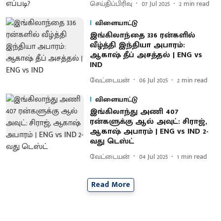
செய்திப்பிரிவு
07 Jul 2025
2
min read
விளையாட்டு
இங்கிலாந்தை 336 ரன்களில்
வீழ்த்தி இந்தியா அபாரம்:
ஆகாஷ் தீப் அசத்தல் | ENG vs
IND
வேட்டையன்
06 Jul 2025
2
min read
விளையாட்டு
இங்கிலாந்து அணி 407
ரன்களுக்கு ஆல் அவுட்: சிராஜ்,
ஆகாஷ் அபாரம் | ENG vs IND 2-
வது டெஸ்ட்
வேட்டையன்
04 Jul 2025
1
min read
Read More