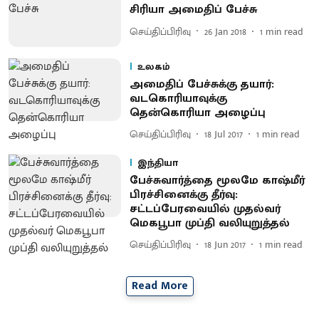
சிரியா அமைதிப் பேச்சு
செய்திப்பிரிவு
26 Jan 2018
1
min read
உலகம்
அமைதிப் பேச்சுக்கு தயார்:
வடகொரியாவுக்கு
தென்கொரியா அழைப்பு
செய்திப்பிரிவு
18 Jul 2017
1
min read
இந்தியா
பேச்சுவார்த்தை மூலமே காஷ்மீர்
பிரச்சினைக்கு தீர்வு :
சட்டப்பேரவையில் முதல்வர்
மெகபூபா முப்தி வலியுறுத்தல்
செய்திப்பிரிவு
18 Jun 2017
1
min read
Read More