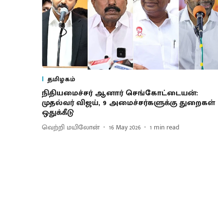
தமிழகம்
நிதியமைச்சர் ஆனார் செங்கோட்டையன்:
முதல்வர் விஜய், 9 அமைச்சர்களுக்கு துறைகள்
ஒதுக்கீடு
வெற்றி மயிலோன்
16 May 2026
1
min read