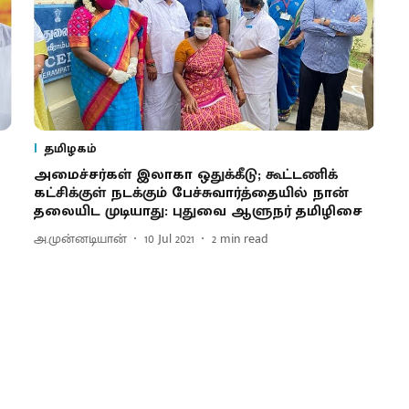
தமிழகம்
அமைச்சர்கள் இலாகா ஒதுக்கீடு; கூட்டணிக்
கட்சிக்குள் நடக்கும் பேச்சுவார்த்தையில் நான்
தலையிட முடியாது: புதுவை ஆளுநர் தமிழிசை
அ.முன்னடியான்
10 Jul 2021
2
min read