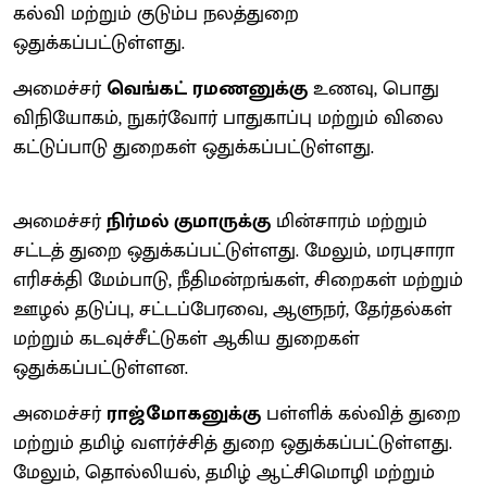
கல்வி மற்றும் குடும்ப நலத்துறை
ஒதுக்கப்பட்டுள்ளது.
அமைச்சர்
வெங்கட் ரமணனுக்கு
உணவு, பொது
விநியோகம், நுகர்வோர் பாதுகாப்பு மற்றும் விலை
கட்டுப்பாடு துறைகள் ஒதுக்கப்பட்டுள்ளது.
அமைச்சர்
நிர்மல் குமாருக்கு
மின்சாரம் மற்றும்
சட்டத் துறை ஒதுக்கப்பட்டுள்ளது. மேலும், மரபுசாரா
எரிசக்தி மேம்பாடு, நீதிமன்றங்கள், சிறைகள் மற்றும்
ஊழல் தடுப்பு, சட்டப்பேரவை, ஆளுநர், தேர்தல்கள்
மற்றும் கடவுச்சீட்டுகள் ஆகிய துறைகள்
ஒதுக்கப்பட்டுள்ளன.
அமைச்சர்
ராஜ்மோகனுக்கு
பள்ளிக் கல்வித் துறை
மற்றும் தமிழ் வளர்ச்சித் துறை ஒதுக்கப்பட்டுள்ளது.
மேலும், தொல்லியல், தமிழ் ஆட்சிமொழி மற்றும்