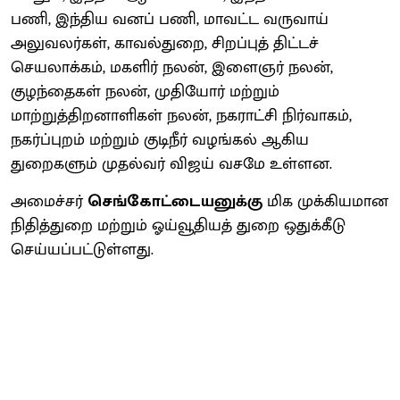
பணி, இந்திய வனப் பணி, மாவட்ட வருவாய்
அலுவலர்கள், காவல்துறை, சிறப்புத் திட்டச்
செயலாக்கம், மகளிர் நலன், இளைஞர் நலன்,
குழந்தைகள் நலன், முதியோர் மற்றும்
மாற்றுத்திறனாளிகள் நலன், நகராட்சி நிர்வாகம்,
நகர்ப்புறம் மற்றும் குடிநீர் வழங்கல் ஆகிய
துறைகளும் முதல்வர் விஜய் வசமே உள்ளன.
அமைச்சர்
செங்கோட்டையனுக்கு
மிக முக்கியமான
நிதித்துறை மற்றும் ஓய்வூதியத் துறை ஒதுக்கீடு
செய்யப்பட்டுள்ளது.