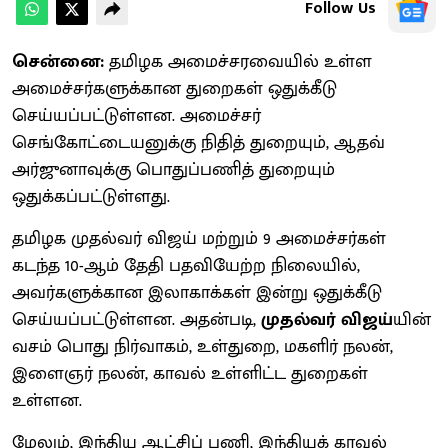
Follow Us
சென்னை:
தமிழக அமைச்சரவையில் உள்ள
அமைச்சர்களுக்கான துறைகள் ஒதுக்கீடு
செய்யப்பட்டுள்ளன. அமைச்சர்
செங்கோட்டையனுக்கு நிதித் துறையும், ஆதவ்
அர்ஜுனாவுக்கு பொதுப்பணித் துறையும்
ஒதுக்கப்பட்டுள்ளது.
தமிழக முதல்வர் விஜய் மற்றும் 9 அமைச்சர்கள்
கடந்த 10-ஆம் தேதி பதவியேற்ற நிலையில்,
அவர்களுக்கான இலாகாக்கள் இன்று ஒதுக்கீடு
செய்யப்பட்டுள்ளன. அதன்படி,
முதல்வர் விஜய்
யின்
வசம் பொது நிர்வாகம், உள்துறை, மகளிர் நலன்,
இளைஞர் நலன், காவல் உள்ளிட்ட துறைகள்
உள்ளன.
மேலும், இந்திய ஆட்சிப் பணி, இந்தியக் காவல்