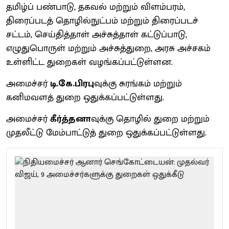
தமிழ்ப் பண்பாடு, தகவல் மற்றும் விளம்பரம்,
திரைப்படத் தொழில்நுட்பம் மற்றும் திரைப்படச்
சட்டம், செய்தித்தாள் அச்சுத்தாள் கட்டுப்பாடு,
எழுதுபொருள் மற்றும் அச்சுத்துறை, அரசு அச்சகம்
உள்ளிட்ட துறைகள் வழங்கப்பட்டுள்ளன.
அமைச்சர்
டி.கே.பிரபு
வுக்கு சுரங்கம் மற்றும்
கனிமவளத் துறை ஒதுக்கப்பட்டுள்ளது.
அமைச்சர்
கீர்த்தனா
வுக்கு தொழில் துறை மற்றும்
முதலீட்டு மேம்பாட்டுத் துறை ஒதுக்கப்பட்டுள்ளது.