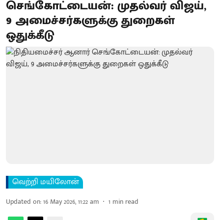
செங்கோட்டையன்: முதல்வர் விஜய்,
9 அமைச்சர்களுக்கு துறைகள்
ஒதுக்கீடு
வெற்றி மயிலோன்
Updated on
:
16 May 2026, 11:22 am
1
min read