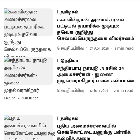
தமிழகம்
கனவில்தான் அமைச்சரவை
பட்டியல் தயாரிக்க முடியும்:
தவெக​ குறித்து
செல்வப்பெருந்தகை விமர்சனம்
செய்திப்பிரிவு
27 Apr 2026
1
min read
இந்தியா
சந்திரபாபு நாயுடு அரசில் 24
அமைச்சர்கள் - துணை
முதல்வராகிறார் பவன் கல்யாண்
செய்திப்பிரிவு
12 Jun 2024
2
min read
தமிழகம்
புதிய அமைச்சரவையில்
செங்கோட்டையனுக்கு பள்ளிக்
கல்வித் துறை