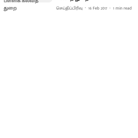
செய்திப்பிரிவு
16 Feb 2017
1
min read