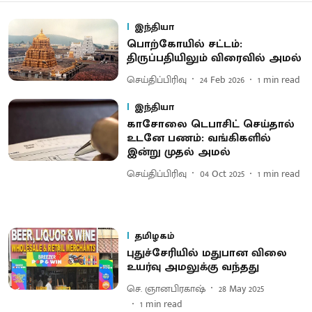
இந்தியா
பொற்கோயில் சட்டம்:
திருப்பதியிலும் விரைவில் அமல்
செய்திப்பிரிவு
24 Feb 2026
1
min read
இந்தியா
காசோலை டெபாசிட் செய்தால்
உடனே பணம்: வங்கிகளில்
இன்று முதல் அமல்
செய்திப்பிரிவு
04 Oct 2025
1
min read
தமிழகம்
புதுச்சேரியில் மதுபான விலை
உயர்வு அமலுக்கு வந்தது
செ. ஞானபிரகாஷ்
28 May 2025
1
min read