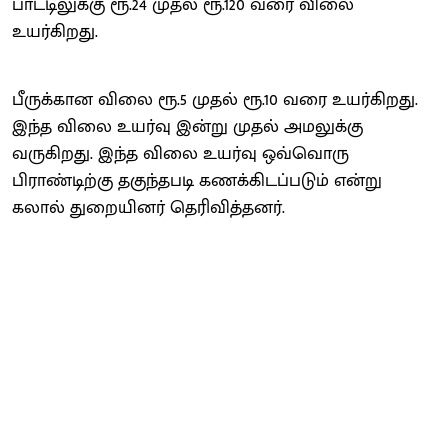
பாட்டிலுக்கு ரூ.24 முதல் ரூ.120 வரை விலை
உயர்கிறது.
பீருக்கான விலை ரூ.5 முதல் ரூ.10 வரை உயர்கிறது.
இந்த விலை உயர்வு இன்று முதல் அமலுக்கு
வருகிறது. இந்த விலை உயர்வு ஒவ்வொரு
பிராண்டிற்கு தகுந்தபடி கணக்கிடப்படும் என்று
கலால் துறையினர் தெரிவித்தனர்.