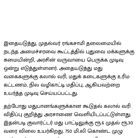
இதையடுத்து, முதல்வர் ரங்கசாமி தலைமையில்
நடந்த அமைச்சரவை கூட்டத்தில் புதுவை மக்களுக்கு
சுமையின்றி, அரசின் வருவாயை பெருக்க முடிவு
ஒன்று எடுத்துள்ளனர். அதையடுத்து மது
வகைகளுக்கு கலால் வரி, மதுக் கடைகளுக்கு உரிம
கட்டணம், நில வழிகாட்டி மதிப்பு, ஆகியவற்றை
உயர்த்த முடிவு செய்யப்பட்டது.
தற்போது மதுபானங்களுக்கான கூடுதல் கலால் வரி
விதிப்பு குறித்து அரசாணை வெளியிடப்பட்டுள்ளது.
இதன்படி குவார்ட்டர் மது பாட்டிலுக்கு ரூ.6 முதல் ரூ.30
வரை விலை உயர்கிறது. 750 மி.லி கொண்ட முழு