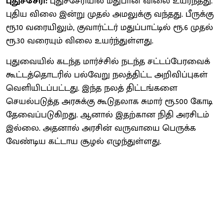
புதுச்சேரி:
புதுச்சேரியில் மதுபான விலை உயர்ந்தது.
புதிய விலை இன்று முதல் அமலுக்கு வந்தது. பீருக்கு
ரூ.10 வரையிலும், குவார்ட்டர் மதுப்பாட்டில் ரூ.6 முதல்
ரூ.30 வரையும் விலை உயர்ந்துள்ளது.
புதுவையில் கடந்த மார்ச்சில் நடந்த சட்டப்பேரவைக்
கூட்டத்தொடரில் பல்வேறு நலத்திட்ட அறிவிப்புகள்
வெளியிடப்பட்டது. இந்த நலத் திட்டங்களை
செயல்படுத்த அரசுக்கு கூடுதலாக சுமார் ரூ.500 கோடி
தேவைப்படுகிறது. ஆனால் இதற்கான நிதி அரசிடம்
இல்லை. அதனால் அரசின் வருவாயை பெருக்க
வேண்டிய கட்டாய சூழல் எழுந்துள்ளது.