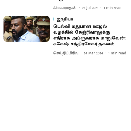
கி.மகாராஜன்
22 Jul 2025
1
min read
இந்தியா
டெல்லி மதுபான ஊழல்
வழக்கில் கேஜ்ரிவாலுக்கு
எதிராக அப்ரூவராக மாறுவேன்:
சுகேஷ் சந்திரசேகர் தகவல்
செய்திப்பிரிவு
24 Mar 2024
1
min read