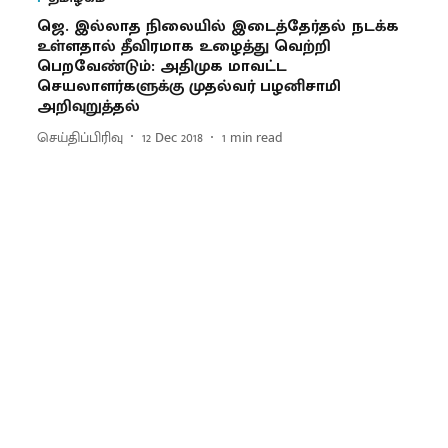
ஜெ. இல்லாத நிலையில் இடைத்தேர்தல் நடக்க
உள்ளதால் தீவிரமாக உழைத்து வெற்றி
பெறவேண்டும்: அதிமுக மாவட்ட
செயலாளர்களுக்கு முதல்வர் பழனிசாமி
அறிவுறுத்தல்
செய்திப்பிரிவு
12 Dec 2018
1
min read