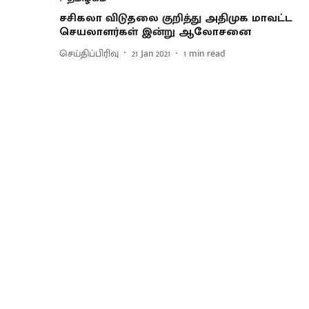
சசிகலா விடுதலை குறித்து அதிமுக மாவட்ட
செயலாளர்கள் இன்று ஆலோசனை
செய்திப்பிரிவு
21 Jan 2021
1
min read