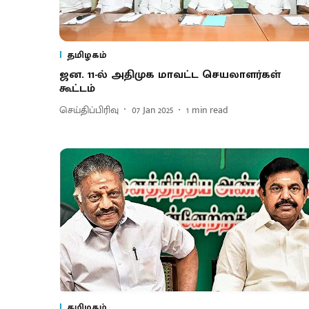
தமிழகம்
ஜன. 11-ல் அதிமுக மாவட்ட செயலாளர்கள்
கூட்டம்
செய்திப்பிரிவு
07 Jan 2025
1
min read
தமிழகம்